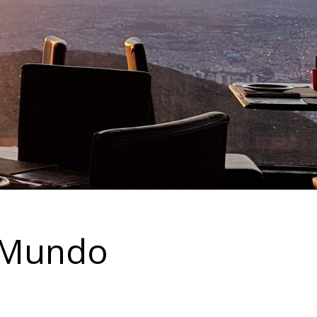
 Mundo