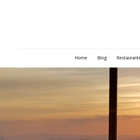
Home
Blog
Restaurant