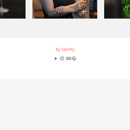
by Sprinty