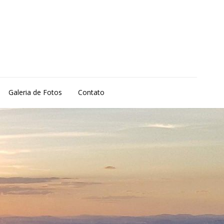
Galeria de Fotos
Contato