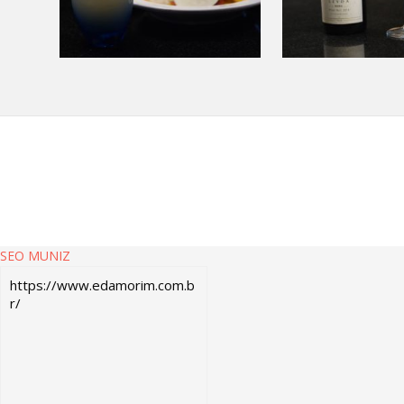
SEO MUNIZ