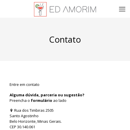
Contato
Entre em contato
Alguma dúvida, parceria ou sugestão?
Preencha o
formulário
ao lado
Rua dos Timbiras 2505
Santo Agostinho
Belo Horizonte, Minas Gerais.
CEP 30.140.061