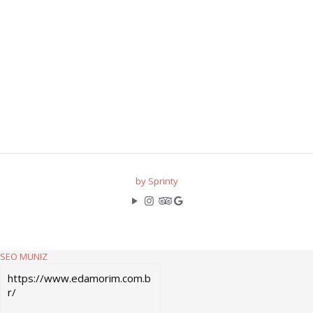
by Sprinty
SEO MUNIZ