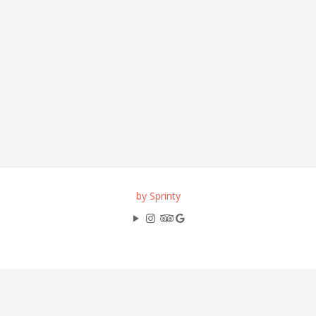
by Sprinty