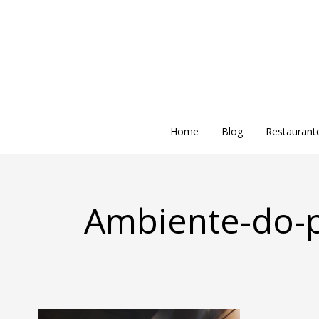
Home
Blog
Restaurant
Ambiente-do-p