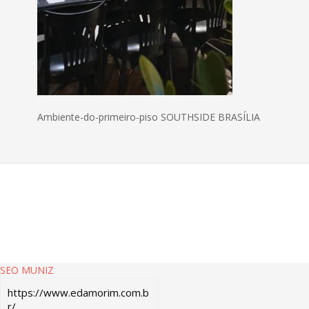
Ambiente-do-primeiro-piso SOUTHSIDE BRASÍLIA
SEO MUNIZ