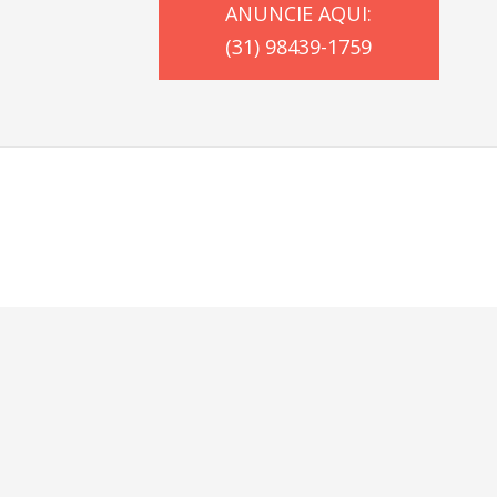
ANUNCIE AQUI:
(31) 98439-1759