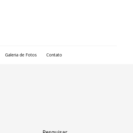
Galeria de Fotos
Contato
Pesquisar