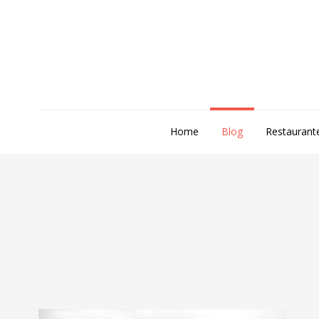
Home
Blog
Restaurant