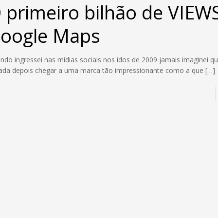
 primeiro bilhão de VIEW
oogle Maps
ndo ingressei nas mídias sociais nos idos de 2009 jamais imaginei 
ada depois chegar a uma marca tão impressionante como a que
[…]