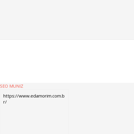
SEO MUNIZ