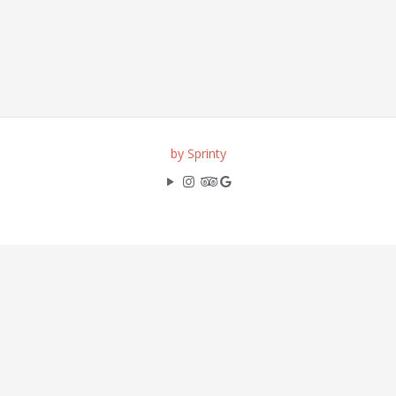
by Sprinty