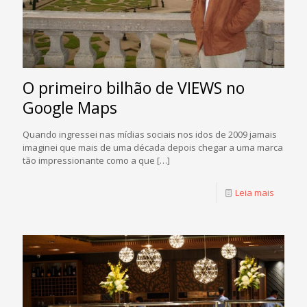
O primeiro bilhão de VIEWS no
Google Maps
Quando ingressei nas mídias sociais nos idos de 2009 jamais
imaginei que mais de uma década depois chegar a uma marca
tão impressionante como a que
[…]
Leia mais