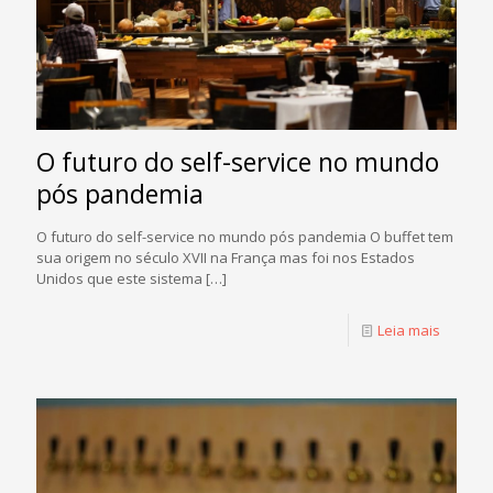
O futuro do self-service no mundo
pós pandemia
O futuro do self-service no mundo pós pandemia O buffet tem
sua origem no século XVII na França mas foi nos Estados
Unidos que este sistema
[…]
Leia mais