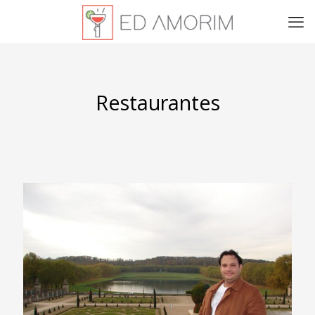
Restaurantes