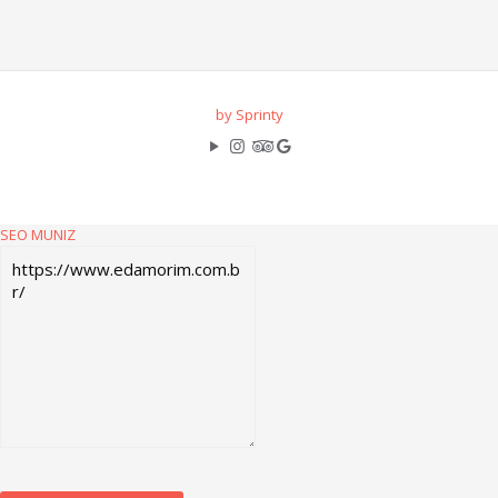
by Sprinty
SEO MUNIZ