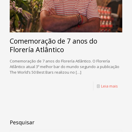
Comemoração de 7 anos do
Florería Atlântico
Comemoração de 7 anos do Florería Atlântico. O Florería
Atlântico atual 3º melhor bar do mundo segundo a publicação
The World’s 50 Best Bars realizou no
[…]
Leia mais
Pesquisar