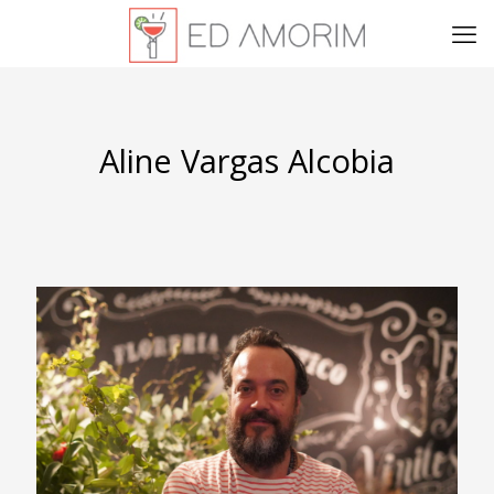
Aline Vargas Alcobia