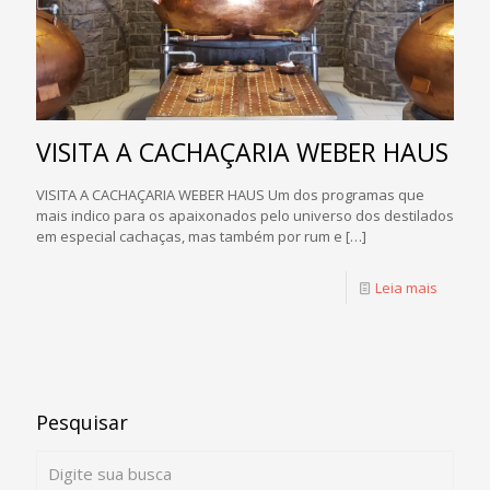
VISITA A CACHAÇARIA WEBER HAUS
VISITA A CACHAÇARIA WEBER HAUS Um dos programas que
mais indico para os apaixonados pelo universo dos destilados
em especial cachaças, mas também por rum e
[…]
Leia mais
Pesquisar