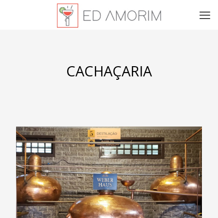
CACHAÇARIA