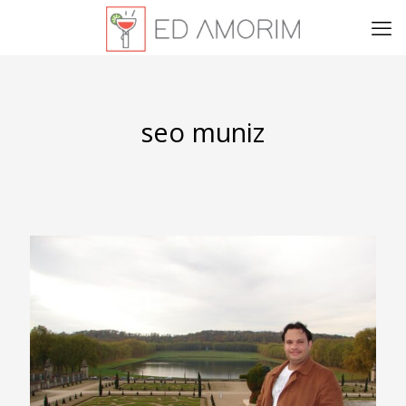
seo muniz