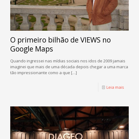
O primeiro bilhão de VIEWS no
Google Maps
Quando ingressei nas mídias sociais nos idos de 2009 jamais
imaginei que mais de uma década depois chegar a uma marca
tão impressionante como a que
[…]
Leia mais