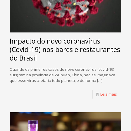
Impacto do novo coronavírus
(Covid-19) nos bares e restaurantes
do Brasil
Quando os primeiros casos do novo coronavírus (covid-19)
surgiram na província de Wuhuan, China, não se imaginava
que esse vírus afetaria todo planeta, e de forma
[…]
Leia mais