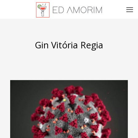
Gin Vitória Regia