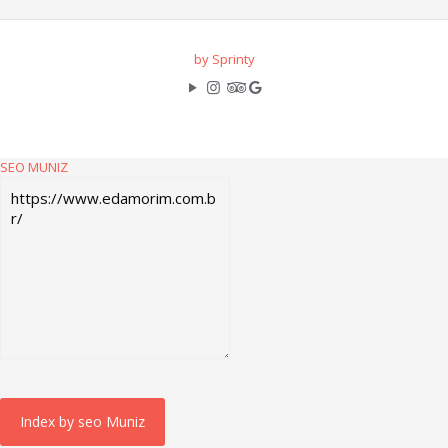
by Sprinty
SEO MUNIZ