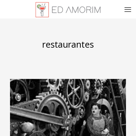
restaurantes