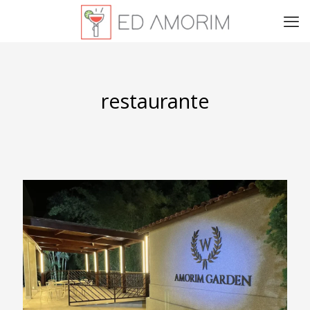
restaurante