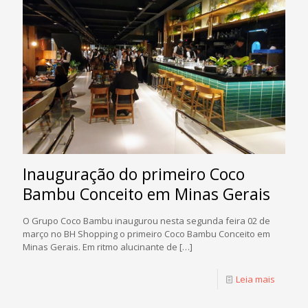
Inauguração do primeiro Coco
Bambu Conceito em Minas Gerais
O Grupo Coco Bambu inaugurou nesta segunda feira 02 de
março no BH Shopping o primeiro Coco Bambu Conceito em
Minas Gerais. Em ritmo alucinante de
[…]
Leia mais