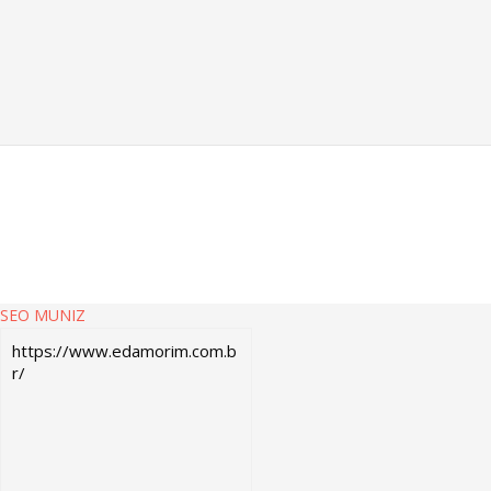
SEO MUNIZ