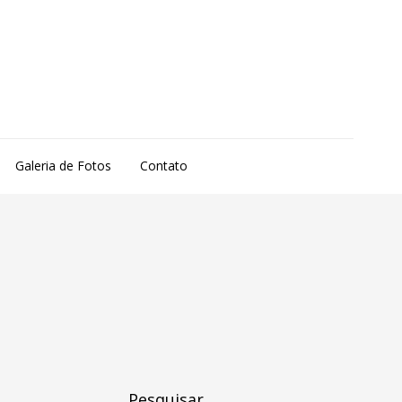
Galeria de Fotos
Contato
Pesquisar