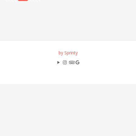
by Sprinty