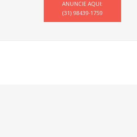
ANUNCIE AQUI:
(31) 98439-1759