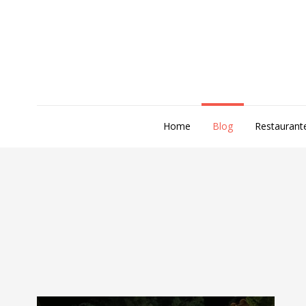
Home
Blog
Restaurant