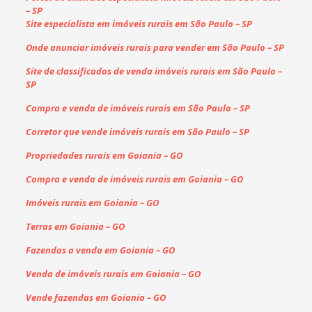
– SP
Site especialista em imóveis rurais em São Paulo – SP
Onde anunciar imóveis rurais para vender em São Paulo – SP
Site de classificados de venda imóveis rurais em São Paulo –
SP
Compra e venda de imóveis rurais em São Paulo – SP
Corretor que vende imóveis rurais em São Paulo – SP
Propriedades rurais em Goiania – GO
Compra e venda de imóveis rurais em Goiania – GO
Imóveis rurais em Goiania – GO
Terras em Goiania – GO
Fazendas a venda em Goiania – GO
Venda de imóveis rurais em Goiania – GO
Vende fazendas em Goiania – GO