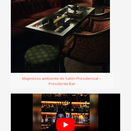
Majestoso ambiente do Salón Presidencial –
Presidente Bar