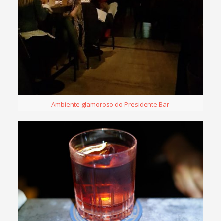
Ambiente glamoroso do Presidente Bar