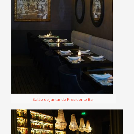
Salão de jantar do Presidente Bar