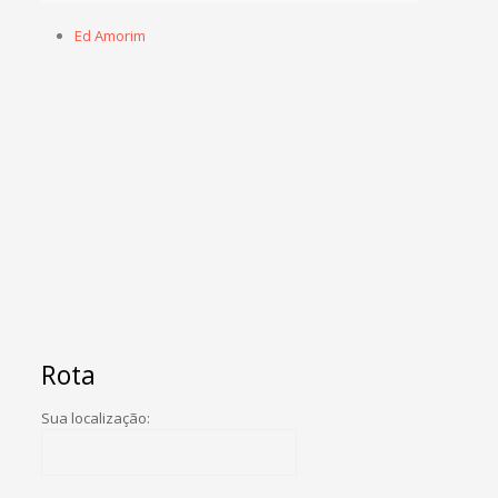
Ed Amorim
Rota
Sua localização: