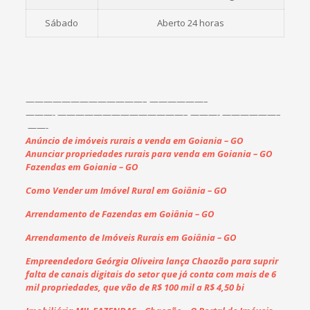
Sábado
Aberto 24 horas
——————————
———–
——————–
———-
——————————
————–
———- ——————–
——-
Anúncio de imóveis rurais a venda em Goiania – GO
Anunciar propriedades rurais para venda em Goiania – GO
Fazendas em Goiania – GO
Como Vender um Imóvel Rural em Goiânia – GO
Arrendamento de Fazendas em Goiânia – GO
Arrendamento de Imóveis Rurais em Goiânia – GO
Empreendedora Geórgia Oliveira lança Chaozão para suprir
falta de canais digitais do setor que já conta com mais de 6
mil propriedades, que vão de R$ 100 mil a R$ 4,50 bi