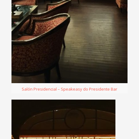
Salón Presidencial – Speakeasy do Presidente Bar