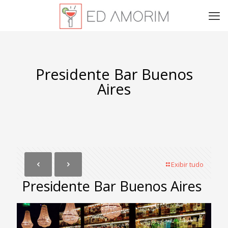
Presidente Bar Buenos
Aires
Exibir tudo
Presidente Bar Buenos Aires