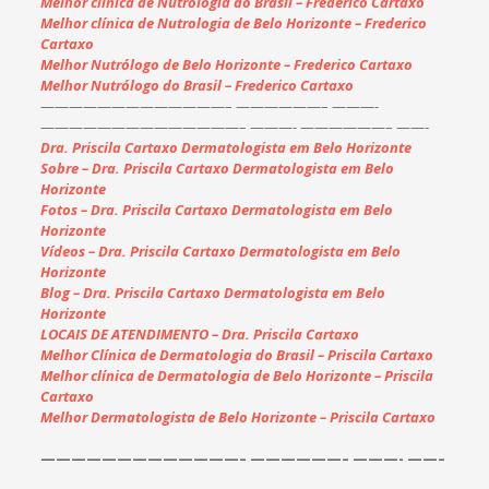
Melhor clínica de Nutrologia do Brasil – Frederico Cartaxo
Melhor clínica de Nutrologia de Belo Horizonte – Frederico
Cartaxo
Melhor Nutrólogo de Belo Horizonte – Frederico Cartaxo
Melhor Nutrólogo do Brasil – Frederico Cartaxo
——————————
———–
——————– ———-
——————————
————–
———- ——————–
——-
Dra. Priscila Cartaxo Dermatologista em Belo Horizonte
Sobre – Dra. Priscila Cartaxo Dermatologista em Belo
Horizonte
Fotos – Dra. Priscila Cartaxo Dermatologista em Belo
Horizonte
Vídeos – Dra. Priscila Cartaxo Dermatologista em Belo
Horizonte
Blog – Dra. Priscila Cartaxo Dermatologista em Belo
Horizonte
LOCAIS DE ATENDIMENTO – Dra. Priscila Cartaxo
Melhor Clínica de Dermatologia do Brasil – Priscila Cartaxo
Melhor clínica de Dermatologia de Belo Horizonte – Priscila
Cartaxo
Melhor Dermatologista de Belo Horizonte – Priscila Cartaxo
——————————
———–
——————– ———-
——–