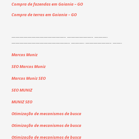
Compra de fazendas em Goiania – GO
Compra de terras em Goiania – GO
——————————
———–
——————– ———-
——————————
————–
———- ——————–
——-
Marcos Muniz
SEO Marcos Muniz
Marcos Muniz SEO
SEO MUNIZ
MUNIZ SEO
Otimização de mecanismos de busca
Otimização de mecanismos de busca
Otimização de mecanismos de busca