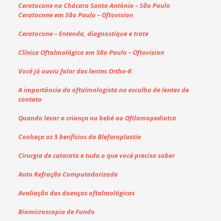
Ceratocone na Chácara Santo Antônio – São Paulo
Ceratocone em São Paulo – Oftovision
Ceratocone – Entenda, diagnostique e trate
Clínica Oftalmológica em São Paulo – Oftovision
Você já ouviu falar das lentes Ortho-K
A importância do oftalmologista na escolha de lentes de
contato
Quando levar a criança ou bebê ao Oftlamopediatra
Conheça os 5 benfícios da Blefaroplastia
Cirurgia de catarata e tudo o que você precisa saber
Auto Refração Computadorizada
Avaliação das doenças oftalmológicas
Biomicroscopia de Fundo