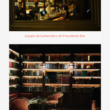
Equipe de bartenders do Presidente Bar