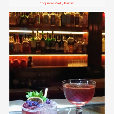
Coquetel Miel y Banan