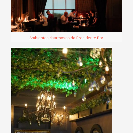
Ambientes charmosos do Presidente Bar