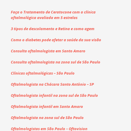
Faça o Tratamento de Ceratocone com a clínica
oftalmológica avaliada em 5 estrelas
3 tipos de descolamento e Retina e como agem
Como o diabetes pode afetar a saúde da sua visão
Consulta oftalmologista em Santo Amaro
Consulta oftalmologista na zona sul de São Paulo
Clínicas oftalmológicas – São Paulo
Oftalmologista na Chácara Santo Antônio – SP
Oftalmologista infantil na zona sul de São Paulo
Oftalmologista infantil em Santo Amaro
Oftalmologista na zona sul de São Paulo
Oftalmologistas em São Paulo – Oftovision